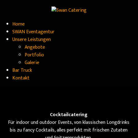
Home
SWAN Eventagentur
Unsere Leistungen
Angebote
Portfolio
Galerie
Bar Truck
Kontakt
Cocktailcatering
Für indoor und outdoor Events, von klassischen Longdrinks
bis zu fancy Cocktails, alles perfekt mit frischen Zutaten
und Spitzenprodukten.