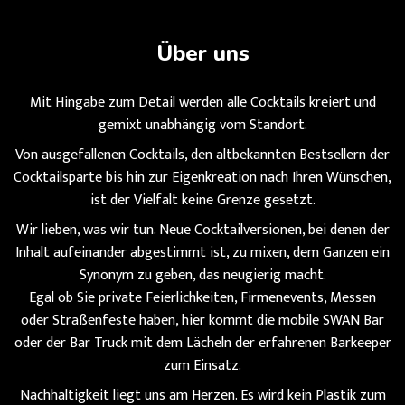
Über uns
Mit Hingabe zum Detail werden alle Cocktails kreiert und
gemixt unabhängig vom Standort.
Von ausgefallenen Cocktails, den altbekannten Bestsellern der
Cocktailsparte bis hin zur Eigenkreation nach Ihren Wünschen,
ist der Vielfalt keine Grenze gesetzt.
Wir lieben, was wir tun. Neue Cocktailversionen, bei denen der
Inhalt aufeinander abgestimmt ist, zu mixen, dem Ganzen ein
Synonym zu geben, das neugierig macht.
Egal ob Sie private Feierlichkeiten, Firmenevents, Messen
oder Straßenfeste haben, hier kommt die mobile SWAN Bar
oder der Bar Truck mit dem Lächeln der erfahrenen Barkeeper
zum Einsatz.
Nachhaltigkeit liegt uns am Herzen. Es wird kein Plastik zum