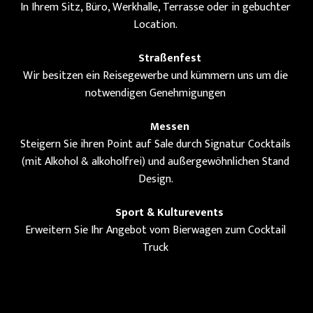
In Ihrem Sitz, Büro, Werkhalle, Terrasse oder in gebuchter
Location.
Straßenfest
Wir besitzen ein Reisegewerbe und kümmern uns um die
notwendigen Genehmigungen
Messen
Steigern Sie ihren Point auf Sale durch Signatur Cocktails
(mit Alkohol & alkoholfrei) und außergewöhnlichen Stand
Design.
Sport & Kulturevents
Erweitern Sie Ihr Angebot vom Bierwagen zum Cocktail
Truck