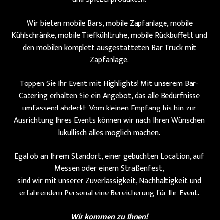
Wir bieten mobile Bars, mobile Zapfanlage, mobile
Kühlschränke, mobile Tiefkühltruhe, mobile Rückbuffett und
den mobilen komplett ausgestatteten Bar Truck mit
Zapfanlage.
Toppen Sie Ihr Event mit Highlights! Mit unserem Bar-
Catering erhalten Sie ein Angebot, das alle Bedürfnisse
umfassend abdeckt. Vom kleinen Empfang bis hin zur
Ausrichtung Ihres Events können wir nach Ihren Wünschen
lukullisch alles möglich machen.
Egal ob an Ihrem Standort, einer gebuchten Location, auf
Messen oder einem Straßenfest,
sind wir mit unserer Zuverlässigkeit, Nachhaltigkeit und
erfahrendem Personal eine Bereicherung für Ihr Event.
Wir kommen zu Ihnen!