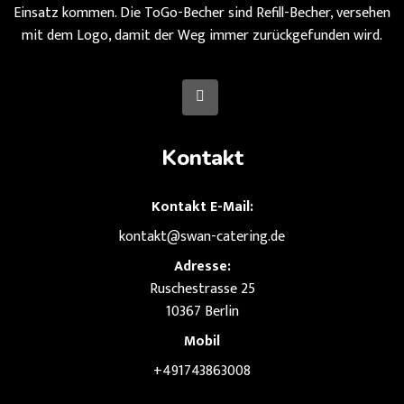
Einsatz kommen. Die ToGo-Becher sind Refill-Becher, versehen
mit dem Logo, damit der Weg immer zurückgefunden wird.
Kontakt
Kontakt E-Mail:
kontakt@swan-catering.de
Adresse:
Ruschestrasse 25
10367 Berlin
Mobil
+491743863008