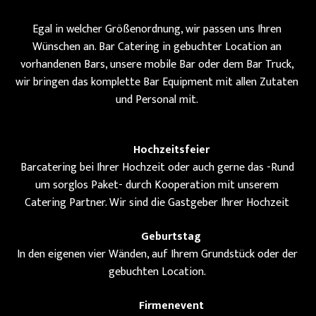
Egal in welcher Größenordnung, wir passen uns Ihren
Wünschen an. Bar Catering in gebuchter Location an
vorhandenen Bars, unsere mobile Bar oder dem Bar Truck,
wir bringen das komplette Bar Equipment mit allen Zutaten
und Personal mit.
Hochzeitsfeier
Barcatering bei Ihrer Hochzeit oder auch gerne das -Rund
um sorglos Paket- durch Kooperation mit unserem
Catering Partner. Wir sind die Gastgeber Ihrer Hochzeit
Geburtstag
In den eigenen vier Wänden, auf Ihrem Grundstück oder der
gebuchten Location.
Firmenevent