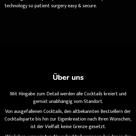
technology so patient surgery easy & secure.
Über uns
Mit Hingabe zum Detail werden alle Cocktails kreiert und
gemixt unabhängig vom Standort.
Von ausgefallenen Cocktails, den altbekannten Bestsellern der
Cocktailsparte bis hin zur Eigenkreation nach Ihren Wünschen,
ist der Vielfalt keine Grenze gesetzt.