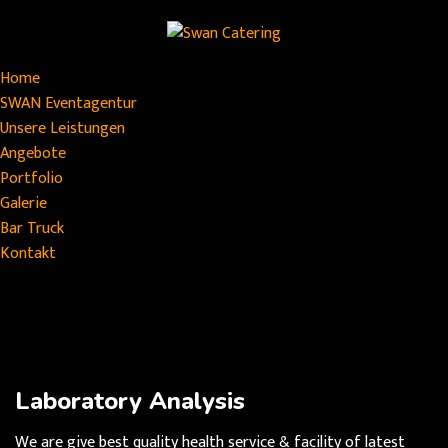
Home
SWAN Eventagentur
Unsere Leistungen
Angebote
Portfolio
Galerie
Bar Truck
Kontakt
Laboratory Analysis
We are give best quality health service & facility of latest